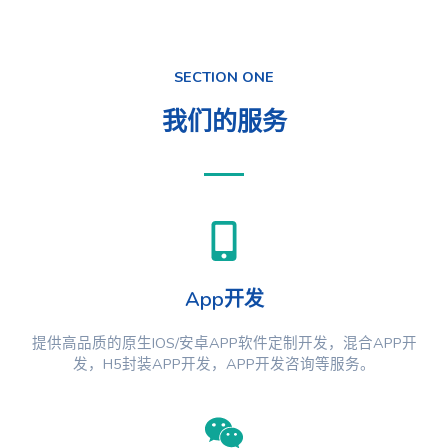
SECTION ONE
我们的服务
App开发
提供高品质的原生IOS/安卓APP软件定制开发，混合APP开
发，H5封装APP开发，APP开发咨询等服务。