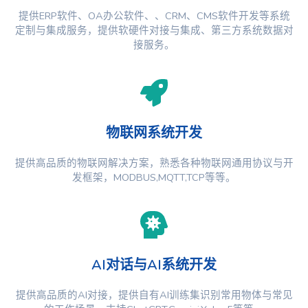
提供ERP软件、OA办公软件、、CRM、CMS软件开发等系统
定制与集成服务，提供软硬件对接与集成、第三方系统数据对
接服务。
物联网系统开发
提供高品质的物联网解决方案，熟悉各种物联网通用协议与开
发框架，MODBUS,MQTT,TCP等等。
AI对话与AI系统开发
提供高品质的AI对接，提供自有AI训练集识别常用物体与常见