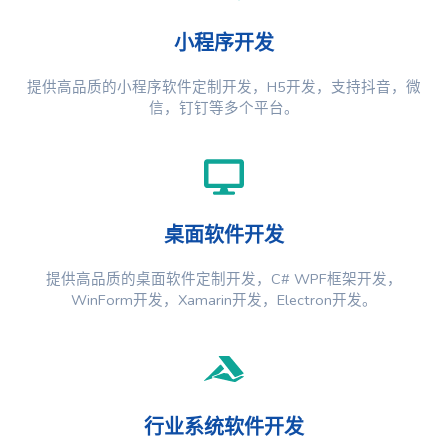
小程序开发
提供高品质的小程序软件定制开发，H5开发，支持抖音，微
信，钉钉等多个平台。
桌面软件开发
提供高品质的桌面软件定制开发，C# WPF框架开发，
WinForm开发，Xamarin开发，Electron开发。
行业系统软件开发